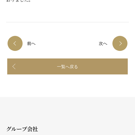
前へ
次へ
一覧へ戻る
グループ会社