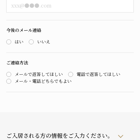
今後のメール連絡
はい
いいえ
ご連絡方法
メールで返答してほしい
電話で返答してほしい
メール・電話どちらでもよい
ご入居される方の情報をご入力ください。