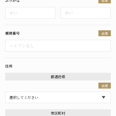
ふりがな
必須
採用情報
郵便番号
必須
住所
都道府県
必須
市区町村