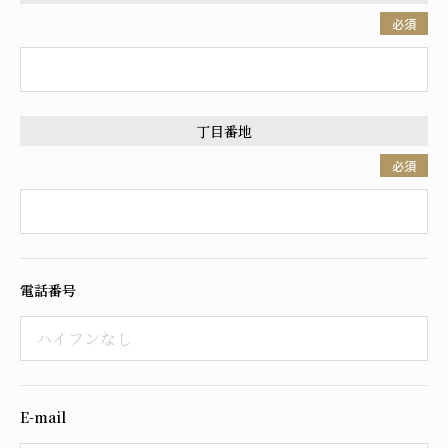
必須
丁目番地
必須
電話番号
E-mail