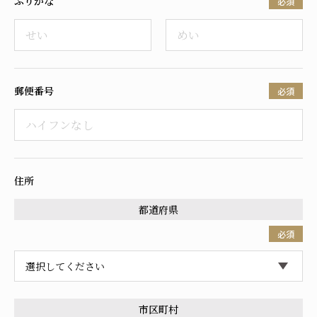
ふりがな
必須
採用情報
郵便番号
必須
住所
都道府県
必須
市区町村