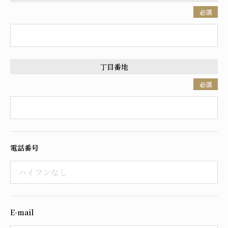
必須
丁目番地
必須
電話番号
E-mail