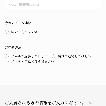
今後のメール連絡
はい
いいえ
ご連絡方法
メールで返答してほしい
電話で返答してほしい
メール・電話どちらでもよい
ご入居される方の情報をご入力ください。