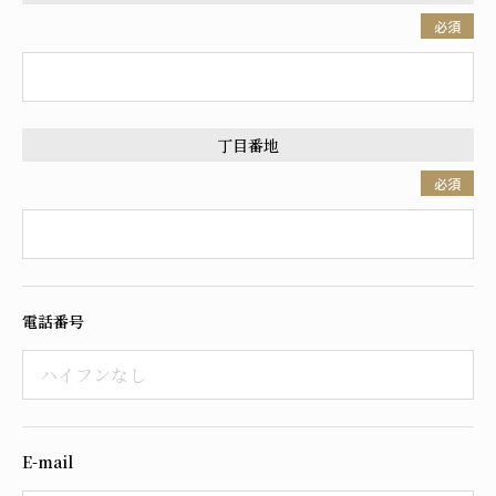
必須
丁目番地
必須
電話番号
E-mail