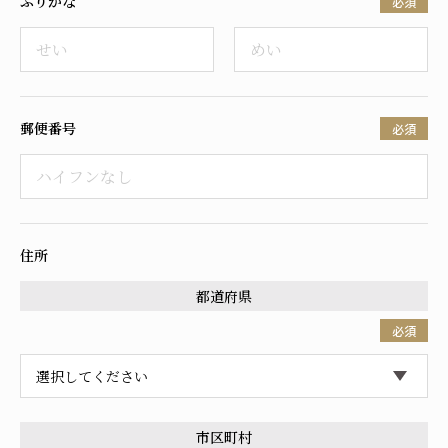
ふりがな
必須
採用情報
郵便番号
必須
住所
都道府県
必須
市区町村