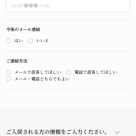
今後のメール連絡
はい
いいえ
ご連絡方法
メールで返答してほしい
電話で返答してほしい
メール・電話どちらでもよい
ご入居される方の情報をご入力ください。