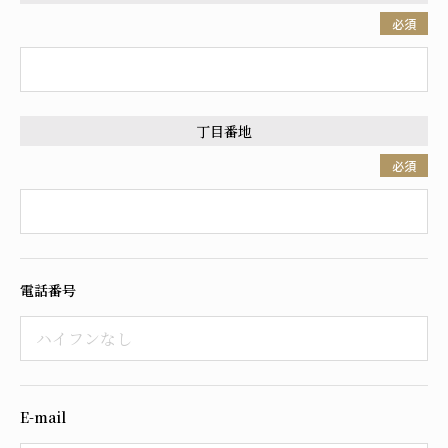
必須
丁目番地
必須
電話番号
E-mail