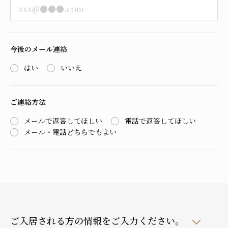
今後のメール連絡
はい
いいえ
ご連絡方法
メールで返答してほしい
電話で返答してほしい
メール・電話どちらでもよい
ご入居される方の情報をご入力ください。