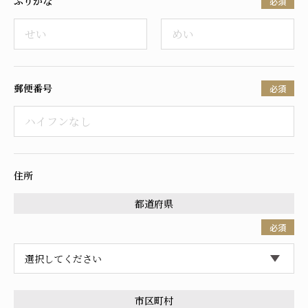
ふりがな
必須
採用情報
郵便番号
必須
住所
都道府県
必須
市区町村