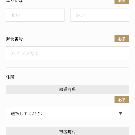
ふりがな
必須
採用情報
郵便番号
必須
住所
都道府県
必須
市区町村