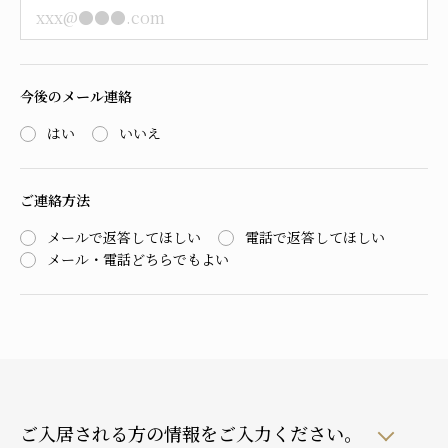
今後のメール連絡
はい
いいえ
ご連絡方法
メールで返答してほしい
電話で返答してほしい
メール・電話どちらでもよい
ご入居される方の情報をご入力ください。