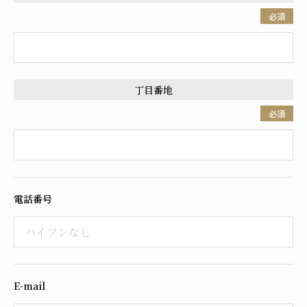
必須
丁目番地
必須
電話番号
E-mail