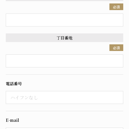
必須
丁目番地
必須
電話番号
E-mail