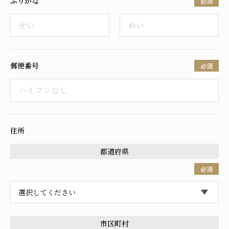
ふりがな
必須
採用情報
郵便番号
必須
住所
都道府県
必須
市区町村