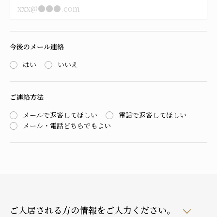
今後のメール連絡
はい
いいえ
ご連絡方法
メールで返答してほしい
電話で返答してほしい
メール・電話どちらでもよい
ご入居される方の情報をご入力ください。