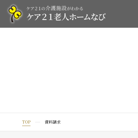
TOP
資料請求