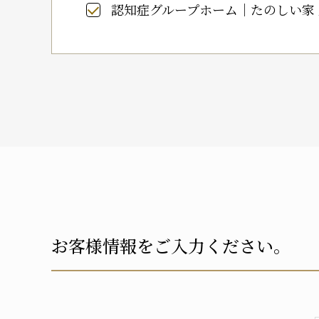
認知症グループホーム｜たのしい家
お客様情報をご入力ください。