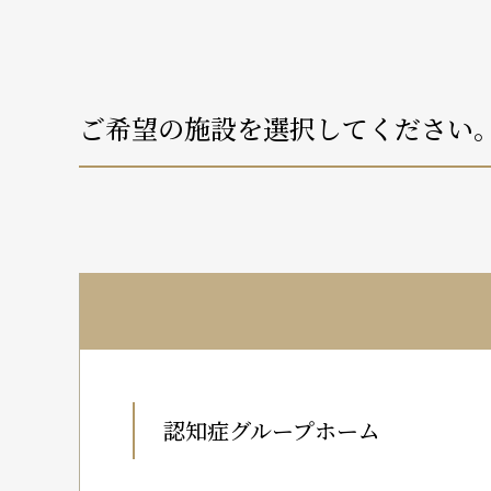
ご希望の施設を選択してください
認知症グループホーム