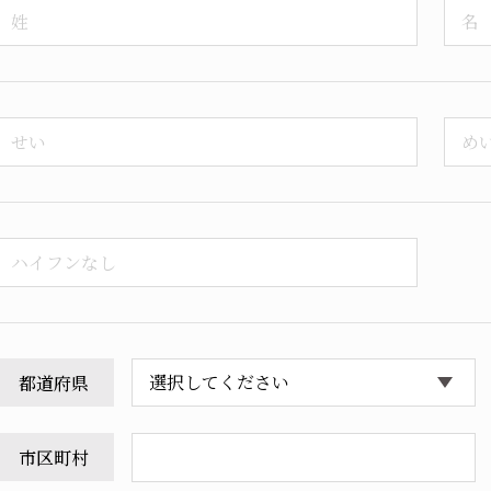
都道府県
市区町村