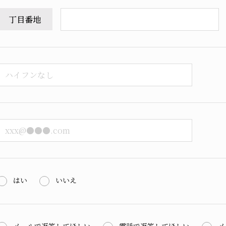
丁目番地
はい
いいえ