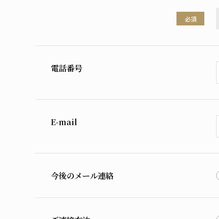
必須
電話番号
E-mail
今後のメール連絡