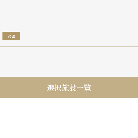
。
必須
選択施設一覧