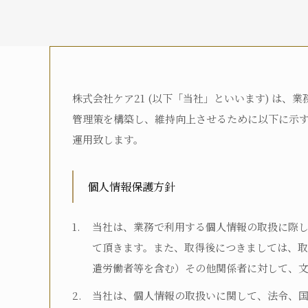
株式会社ケア21 (以下「当社」といいます) は
介護度
管理策を構築し、維持向上させるために以下に示
運用致します。
介護認定
個人情報保護方針
当社は、業務で利用する個人情報の取扱に際
お名前
て頂きます。また、取得後につきましては、
遣労働者等を含む）その他関係者に対して、
当社は、個人情報の取扱いに関して、法令、