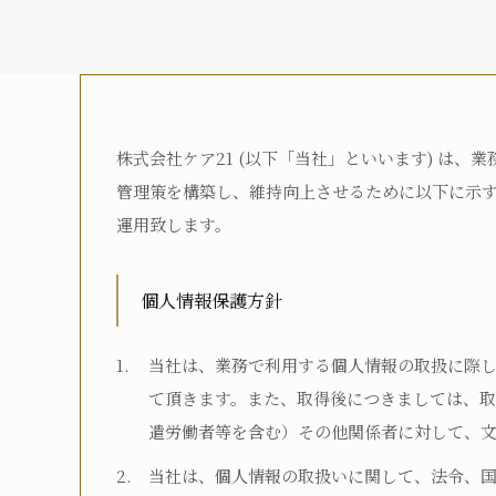
株式会社ケア21 (以下「当社」といいます) は
介護度
管理策を構築し、維持向上させるために以下に示
運用致します。
介護認定
個人情報保護方針
当社は、業務で利用する個人情報の取扱に際
お名前
て頂きます。また、取得後につきましては、
遣労働者等を含む）その他関係者に対して、
当社は、個人情報の取扱いに関して、法令、