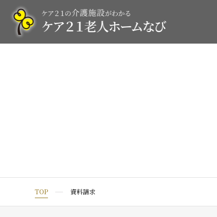
TOP
資料請求