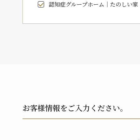
認知症グループホーム｜たのしい家
お客様情報をご入力ください。