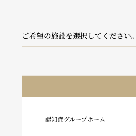
ご希望の施設を選択してください
認知症グループホーム