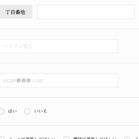
丁目番地
はい
いいえ