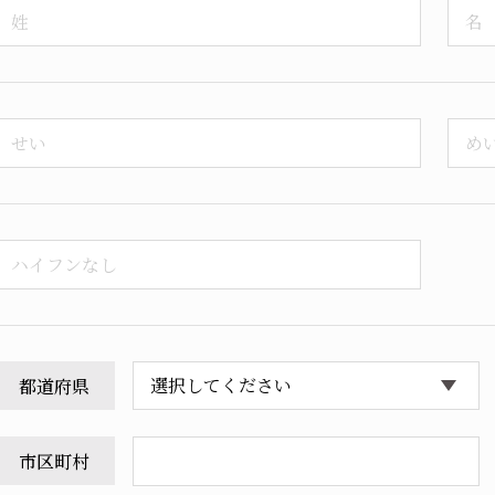
都道府県
市区町村