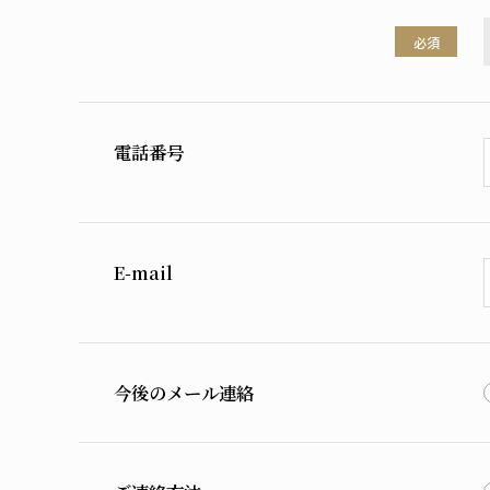
必須
電話番号
E-mail
今後のメール連絡