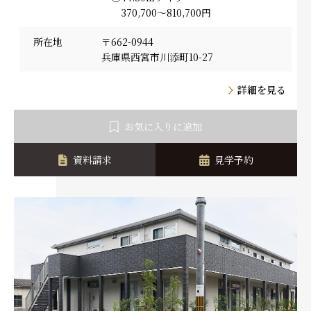
370,700～810,700円
所在地
〒662-0944
兵庫県西宮市川添町10-27
詳細を見る
お気に入りに追加
資料請求
見学予約