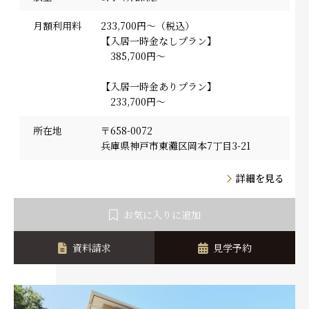
月額利用料
233,700円～（税込）
【入居一時金なしプラン】
385,700円～
【入居一時金ありプラン】
233,700円～
所在地
〒658-0072
兵庫県神戸市東灘区岡本7丁目3-21
詳細を見る
お気に入りに追加
資料請求
見学予約