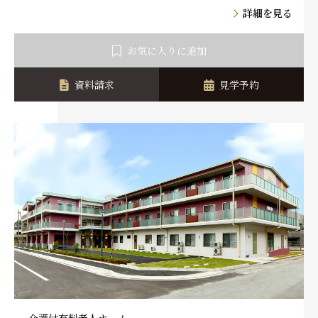
詳細を見る
お気に入りに追加
資料請求
見学予約
介護付有料老人ホーム