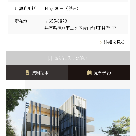
月額利用料
145,000円（税込）
所在地
〒655-0873
兵庫県神戸市垂水区青山台1丁目25-17
詳細を見る
お気に入りに追加
資料請求
見学予約