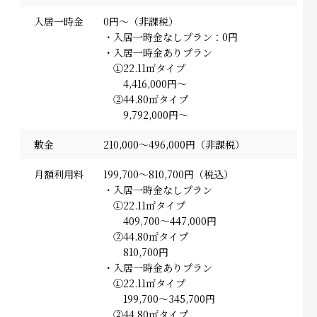
入居一時金
0円～（非課税）
・入居一時金なしプラン：0円
・入居一時金ありプラン
①22.11㎡タイプ
4,416,000円～
②44.80㎡タイプ
9,792,000円～
敷金
210,000～496,000円（非課税）
月額利用料
199,700～810,700円（税込）
・入居一時金なしプラン
①22.11㎡タイプ
409,700～447,000円
②44.80㎡タイプ
810,700円
・入居一時金ありプラン
①22.11㎡タイプ
199,700～345,700円
②44.80㎡タイプ