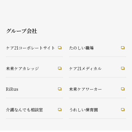
グループ会社
ケア21コーポレートサイト
たのしい職場
未来ケアカレッジ
ケア21メディカル
RiRus
未来ケアワーカー
介護なんでも相談室
うれしい保育園