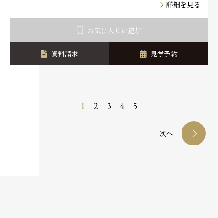
詳細を見る
お気に入りに追加
資料請求
見学予約
1
2
3
4
5
次へ