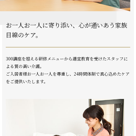
お一人お一人に寄り添い、
心が通いあう家族
目線のケア。
300講座を超える研修メニューから適宜教育を受けたスタッフに
よる質の高い介護。
ご入居者様お一人お一人を尊重し、24時間体制で真心込めたケア
をご提供いたします。