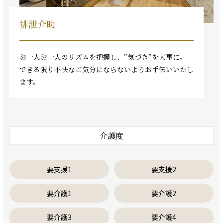
排泄介助
お一人お一人のリズムを把握し、”気づき”を大事に。
できる限り不快なご気分にならないようお手伝いいたし
ます。
介護度
要支援1
要支援2
要介護1
要介護2
要介護3
要介護4