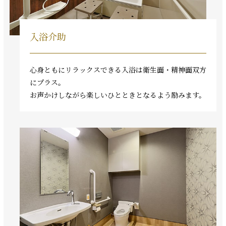
入浴介助
心身ともにリラックスできる入浴は衛生面・精神面双方
にプラス。
お声かけしながら楽しいひとときとなるよう励みます。