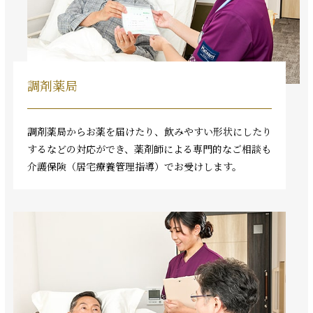
調剤薬局
調剤薬局からお薬を届けたり、飲みやすい形状にしたり
するなどの対応ができ、薬剤師による専門的なご相談も
介護保険（居宅療養管理指導）でお受けします。