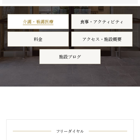
介護・看護医療
食事・アクティビティ
料金
アクセス・施設概要
施設ブログ
フリーダイヤル