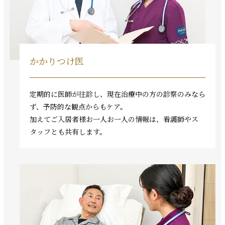
かかりつけ医
定期的に医師が往診し、現在治療中の方の診察のみなら
ず、予防的な観点からもケア。
加えてご入居者様お一人お一人の情報は、看護師やス
タッフとも共有します。