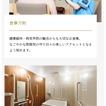
食事介助
健康維持・病気予防の観点からも大切なお食事。
なごやかな雰囲気の中で日々の楽しいアクセントとなる
よう努めます。