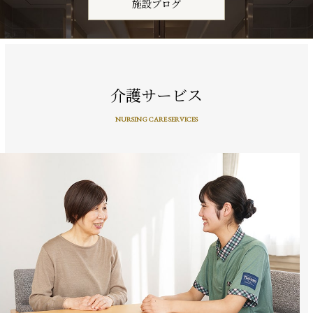
施設ブログ
介護サービス
NURSING CARE SERVICES