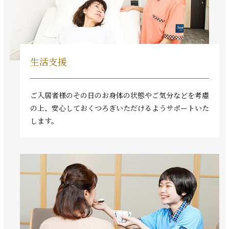
生活支援
ご入居者様のその日のお身体の状態やご気分などを考慮
の上、安心しておくつろぎいただけるようサポートいた
します。