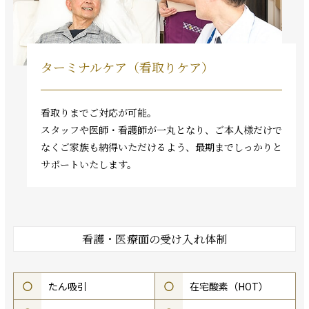
ターミナルケア（看取りケア）
看取りまでご対応が可能。
スタッフや医師・看護師が一丸となり、ご本人様だけで
なくご家族も納得いただけるよう、最期までしっかりと
サポートいたします。
看護・医療面の受け入れ体制
○
たん吸引
○
在宅酸素（HOT）