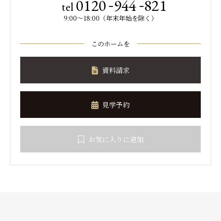
-
-
0120
944
821
tel
9:00～18:00（年末年始を除く）
このホームを
資料請求
見学予約
お気に入りに追加