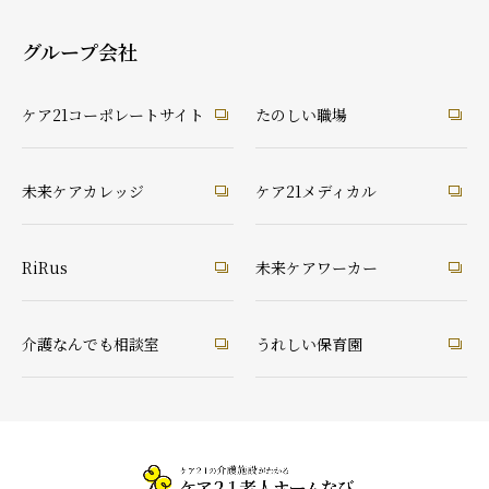
グループ会社
ケア21コーポレートサイト
たのしい職場
未来ケアカレッジ
ケア21メディカル
RiRus
未来ケアワーカー
介護なんでも相談室
うれしい保育園