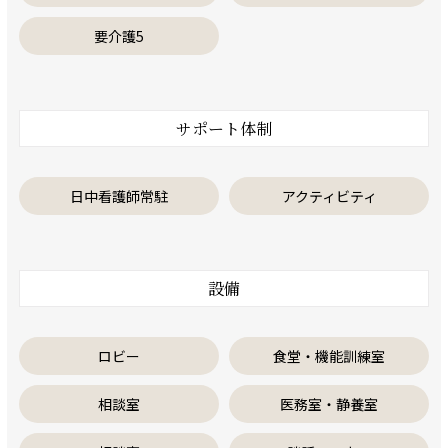
要介護5
サポート体制
日中看護師常駐
アクティビティ
設備
ロビー
食堂・機能訓練室
相談室
医務室・静養室