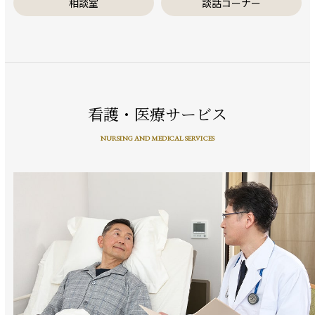
相談室
談話コーナー
看護・医療サービス
NURSING AND MEDICAL SERVICES