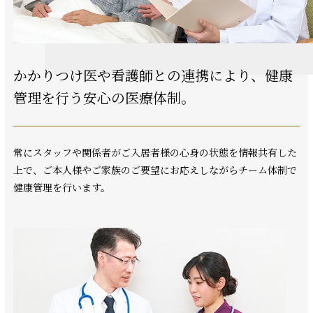
かかりつけ医や看護師との連携により、
健康
管理を行う安心の医療体制。
常にスタッフや関係者がご入居者様の心身の状態を情報共有した
上で、ご本人様やご家族のご要望にお応えしながらチーム体制で
健康管理を行います。