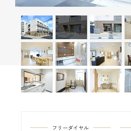
フリーダイヤル