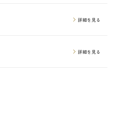
詳細を見る
詳細を見る