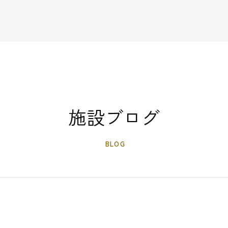
施設ブログ
BLOG