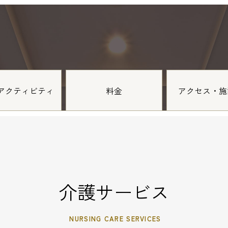
アクティビティ
料金
アクセス・施
介護サービス
NURSING CARE SERVICES