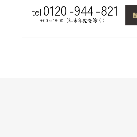
0120
-
944
-
821
tel
9:00～18:00（年末年始を除く）