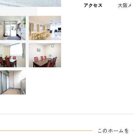
アクセス
大阪メ
このホームを