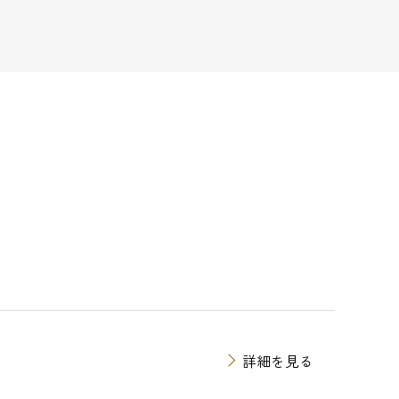
詳細を見る