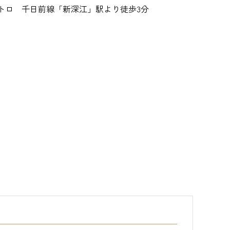
トロ 千日前線「新深江」駅より徒歩3分