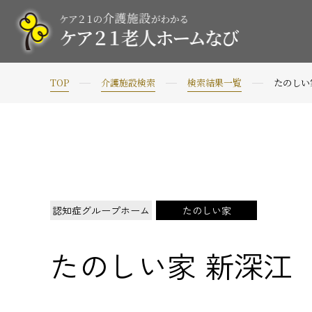
TOP
介護施設検索
検索結果一覧
たのしい
認知症グループホーム
たのしい家
たのしい家 新深江