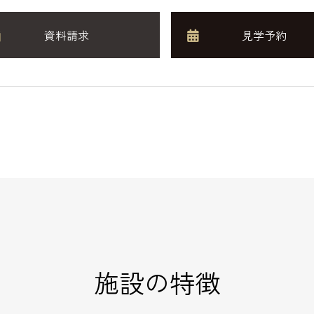
資料請求
見学予約
施設の特徴