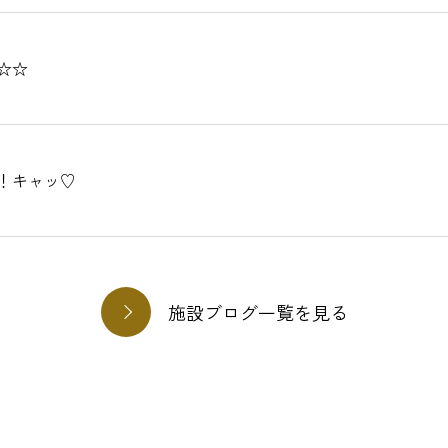
☆☆
！キャッ♡
施設ブログ一覧を見る