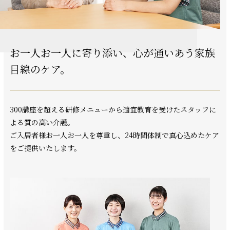
お一人お一人に寄り添い、
心が通いあう家族
目線のケア。
300講座を超える研修メニューから適宜教育を受けたスタッフに
よる質の高い介護。
ご入居者様お一人お一人を尊重し、24時間体制で真心込めたケア
をご提供いたします。