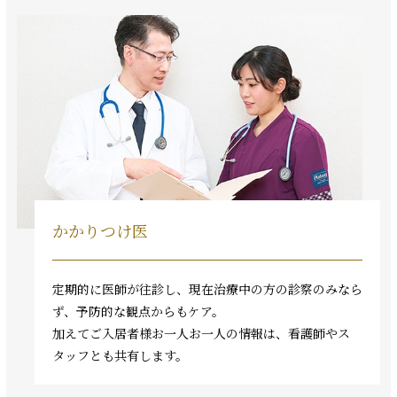
かかりつけ医
定期的に医師が往診し、現在治療中の方の診察のみなら
ず、予防的な観点からもケア。
加えてご入居者様お一人お一人の情報は、看護師やス
タッフとも共有します。