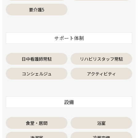
要介護5
サポート体制
日中看護師常駐
リハビリスタッフ常駐
コンシェルジュ
アクティビティ
設備
食堂・居間
浴室
洗濯室
冷房完備