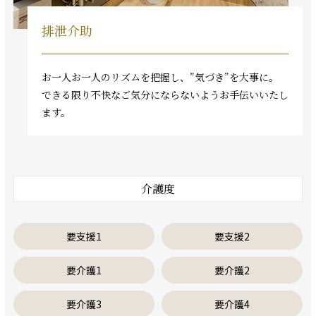
排泄介助
お一人お一人のリズムを把握し、”気づき”を大事に。
できる限り不快なご気分にならないようお手伝いいたし
ます。
介護度
要支援1
要支援2
要介護1
要介護2
要介護3
要介護4