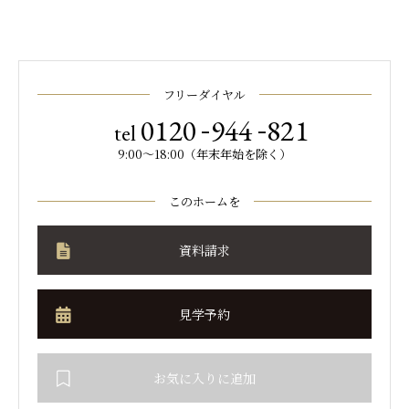
フリーダイヤル
-
-
0120
944
821
tel
9:00～18:00（年末年始を除く）
このホームを
資料請求
見学予約
お気に入りに追加