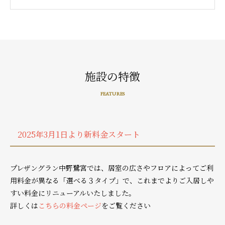
施設の特徴
FEATURES
2025年3月1日より新料金スタート
プレザングラン中野鷺宮では、居室の広さやフロアによってご利
用料金が異なる「選べる３タイプ」で、これまでよりご入居しや
すい料金にリニューアルいたしました。
詳しくは
こちらの料金ページ
をご覧ください