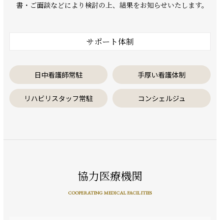
書・ご面談などにより検討の上、結果をお知らせいたします。
サポート体制
日中看護師常駐
手厚い看護体制
リハビリスタッフ常駐
コンシェルジュ
協力医療機関
COOPERATING MEDICAL FACILITIES