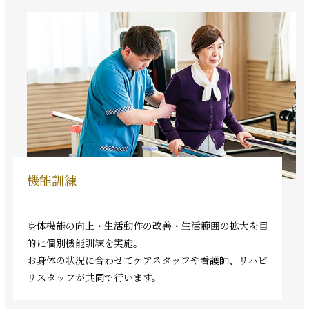
機能訓練
身体機能の向上・生活動作の改善・生活範囲の拡大を目
的に個別機能訓練を実施。
お身体の状況に合わせてケアスタッフや看護師、リハビ
リスタッフが共同で行います。