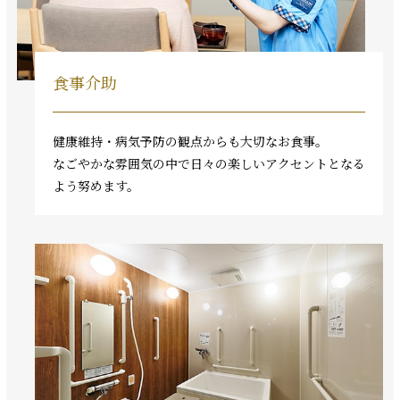
食事介助
健康維持・病気予防の観点からも大切なお食事。
なごやかな雰囲気の中で日々の楽しいアクセントとなる
よう努めます。