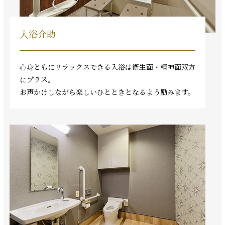
入浴介助
心身ともにリラックスできる入浴は衛生面・精神面双方
にプラス。
お声かけしながら楽しいひとときとなるよう励みます。