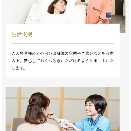
生活支援
ご入居者様のその日のお身体の状態やご気分などを考慮
の上、安心しておくつろぎいただけるようサポートいた
します。