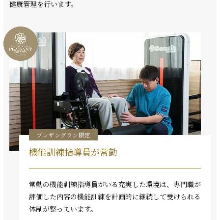
健康管理を行います。
プレザングラン限定
機能訓練指導員が常勤
常勤の機能訓練指導員がいる充実した環境は、専門職が
評価した内容の機能訓練を計画的に継続して受けられる
体制が整っています。