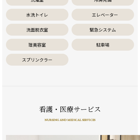
水洗トイレ
エレベーター
洗面脱衣室
緊急システム
理美容室
駐車場
スプリンクラー
看護・医療サービス
NURSING AND MEDICAL SERVICES