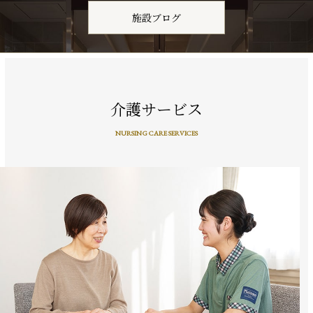
施設ブログ
介護サービス
NURSING CARE SERVICES