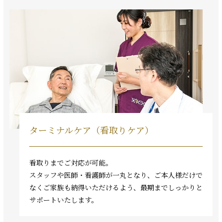
ターミナルケア（看取りケア）
看取りまでご対応が可能。
スタッフや医師・看護師が一丸となり、ご本人様だけで
なくご家族も納得いただけるよう、最期までしっかりと
サポートいたします。