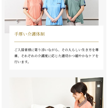
手厚い介護体制
ご入居者様に寄り添いながら、その人らしい生き方を尊
重、それぞれの介護度に応じた適切かつ細やかなケアを
行います。