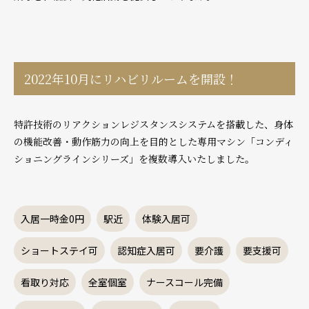
2022年10月にリハビリルームを開設！
特許技術のリアクションレジスタンスシステムを搭載した、身体
の機能改善・動作筋力の向上を目的とした専用マシン「コンディ
ショニングラインシリーズ」を複数導入いたしました。
入居一時金0円
駅近
体験入居可
ショートステイ可
認知症入居可
要介護
要支援可
看取り対応
全室個室
ナースコール完備