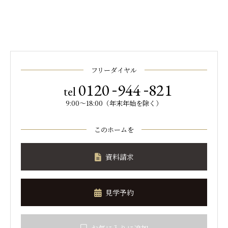
フリーダイヤル
-
-
0120
944
821
tel
9:00～18:00（年末年始を除く）
このホームを
資料請求
見学予約