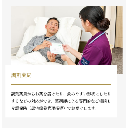
調剤薬局
調剤薬局からお薬を届けたり、飲みやすい形状にしたり
するなどの対応ができ、薬剤師による専門的なご相談も
介護保険（居宅療養管理指導）でお受けします。