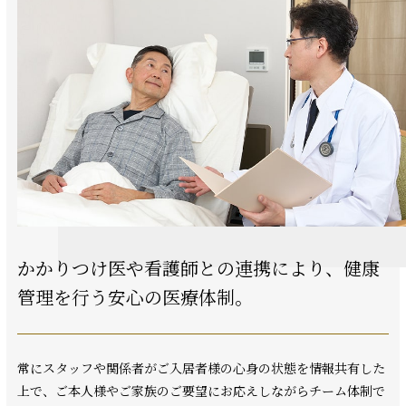
かかりつけ医や看護師との連携により、
健康
管理を行う安心の医療体制。
常にスタッフや関係者がご入居者様の心身の状態を情報共有した
上で、ご本人様やご家族のご要望にお応えしながらチーム体制で