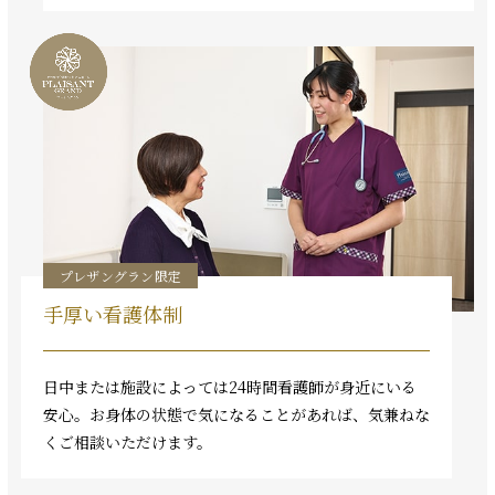
プレザングラン限定
手厚い看護体制
日中または施設によっては24時間看護師が身近にいる
安心。お身体の状態で気になることがあれば、気兼ねな
くご相談いただけます。