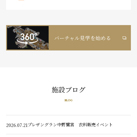
バーチャル見学を始める
施設ブログ
BLOG
プレザングラン中野鷺宮 衣料販売イベント
2026.07.21