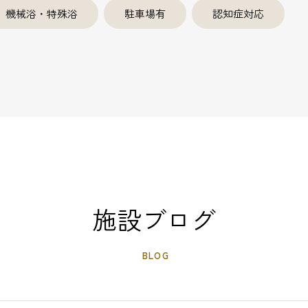
機械浴・特殊浴
駐車場有
認知症対応
施設ブログ
BLOG