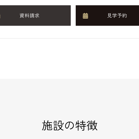
資料請求
見学予約
施設の特徴