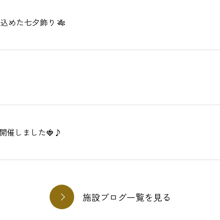
込めた七夕飾り 🎋
開催しました🍓♪
施設ブログ一覧を見る