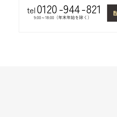
0120
-
944
-
821
tel
9:00～18:00（年末年始を除く）