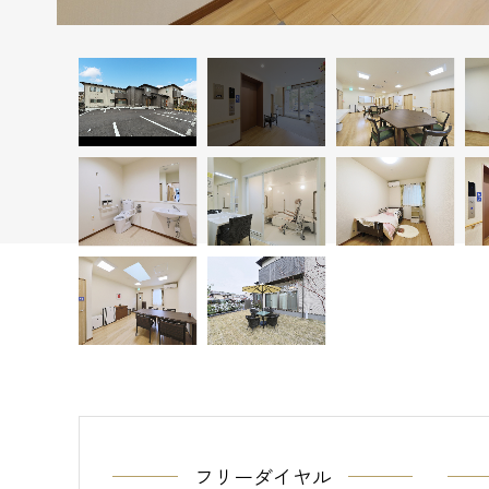
フリーダイヤル