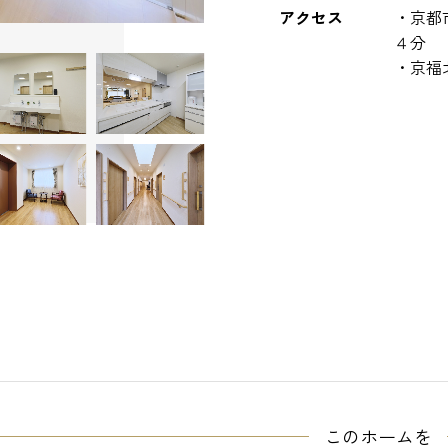
アクセス
・京都
４分
・京福
このホームを