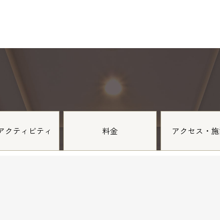
アクティビティ
料金
アクセス・施