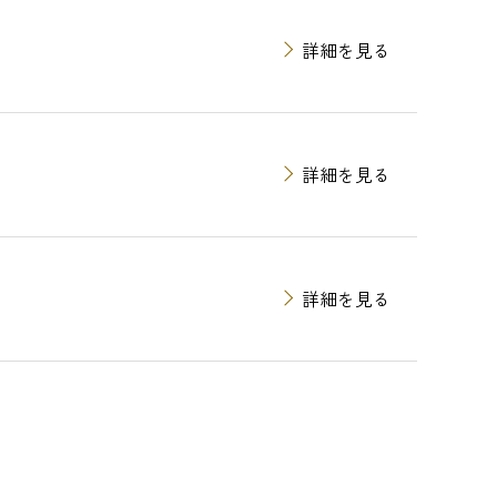
詳細を見る
詳細を見る
詳細を見る