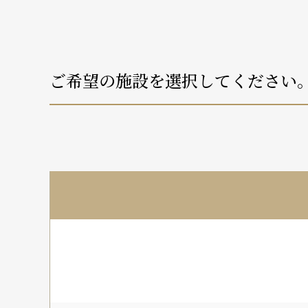
ご希望の施設を選択してください