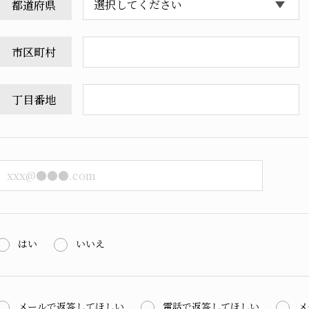
都道府県
市区町村
丁目番地
はい
いいえ
メールで返答してほしい
電話で返答してほしい
メ