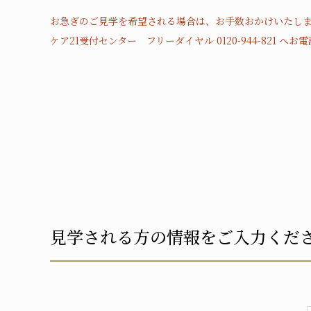
お急ぎのご見学を希望される場合は、お手数おかけいたし
ケア21受付センター フリーダイヤル 0120-944-821
見学される方の情報をご入力くだ