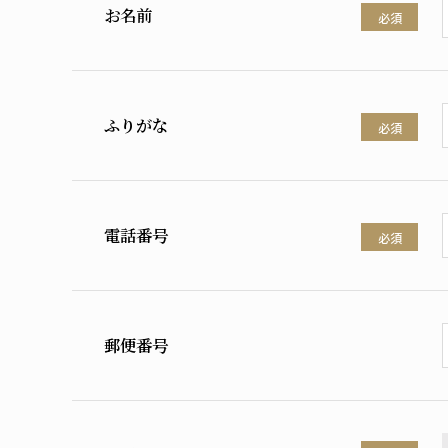
お名前
必須
ふりがな
必須
電話番号
必須
郵便番号