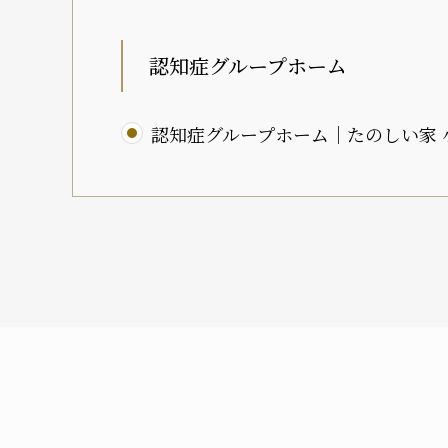
認知症グループホーム
認知症グループホーム｜たのしい家 