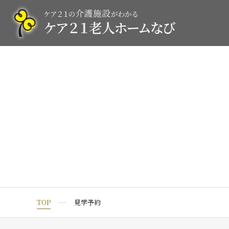
TOP
見学予約