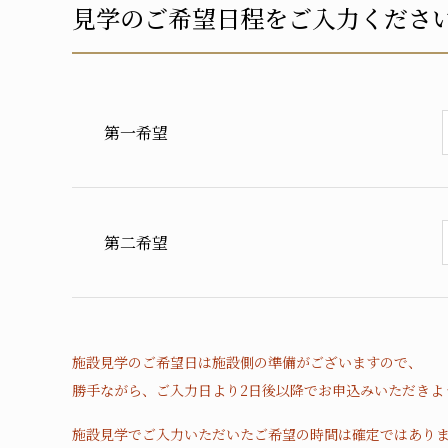
見学のご希望日程をご入力くださ
第一希望
第二希望
施設見学のご希望日は施設側の準備がございますので、
勝手ながら、ご入力日より2日後以降でお申込みいただきよ
施設見学でご入力いただいたご希望の時間は確定ではあり