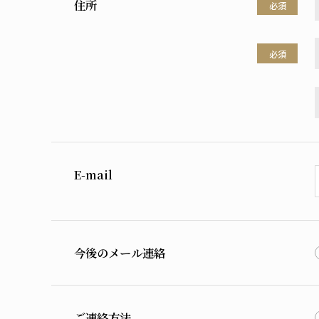
住所
必須
必須
E-mail
今後のメール連絡
ご連絡方法