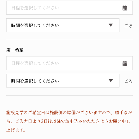
採用情報
ごろ
第二希望
ごろ
施設見学のご希望日は施設側の準備がございますので、
勝手なが
ら、ご入力日より2日後以降でお申込みいただきようお願い申し
上げます。