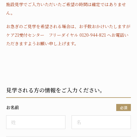
施設見学でご入力いただいたご希望の時間は確定ではありませ
ん。
お急ぎのご見学を希望される場合は、お手数おかけいたしますが
ケア21受付センター フリーダイヤル 0120-944-821 へお電話い
ただきますようお願い申し上げます。
見学される方の情報をご入力ください。
お名前
必須