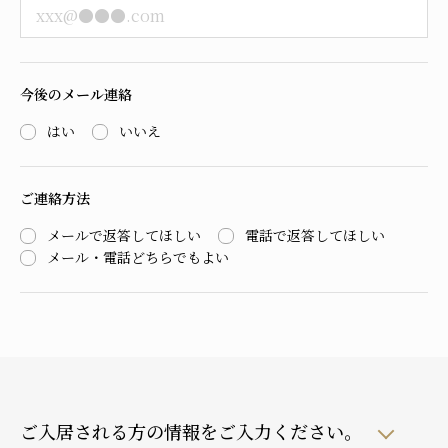
今後のメール連絡
はい
いいえ
ご連絡方法
メールで返答してほしい
電話で返答してほしい
メール・電話どちらでもよい
ご入居される方の情報をご入力ください。