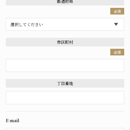
都道府県
必須
市区町村
必須
丁目番地
E-mail