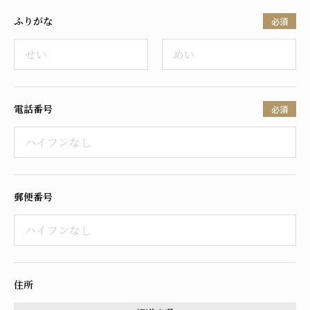
ふりがな
必須
電話番号
必須
郵便番号
住所