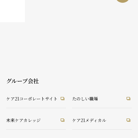
グループ会社
ケア21コーポレートサイト
たのしい職場
未来ケアカレッジ
ケア21メディカル