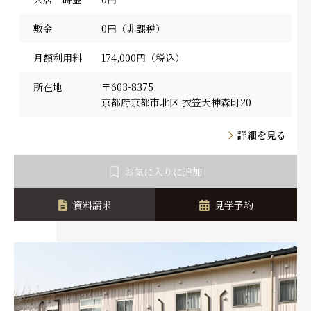
敷金
0円（非課税）
月額利用料
174,000円（税込）
所在地
〒603-8375
京都府京都市北区 衣笠天神森町20
詳細を見る
お気に入りに追加
資料請求
見学予約