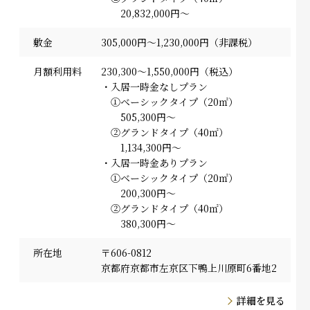
20,832,000円～
敷金
305,000円～1,230,000円（非課税）
月額利用料
230,300～1,550,000円（税込）
・入居一時金なしプラン
①ベーシックタイプ（20㎡）
505,300円～
②グランドタイプ（40㎡）
1,134,300円～
・入居一時金ありプラン
①ベーシックタイプ（20㎡）
200,300円～
②グランドタイプ（40㎡）
380,300円～
所在地
〒606-0812
京都府京都市左京区下鴨上川原町6番地2
詳細を見る